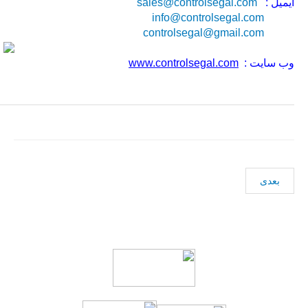
ایمیل :
sales@controlsegal.com
info@controlsegal.com
controlsegal@gmail.com
وب سایت :
www.controlsegal.com
بعدی